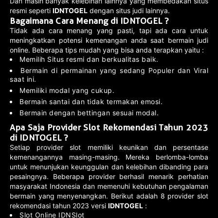
Dan masih banyak kelebihan lainnya yang membedakan situs
resmi seperti
IDNTOGEL
dengan situs judi lainnya.
Bagaimana Cara Menang di IDNTOGEL ?
Tidak ada cara menang yang pasti, tapi ada cara untuk
meningkatkan potensi kemenangan anda saat bermain judi
online. Beberapa tips mudah yang bisa anda terapkan yaitu :
Memilih Situs resmi dan berkualitas baik.
Bermain di permainan yang sedang Populer dan Viral
saat ini.
Memiliki modal yang cukup.
Bermain santai dan tidak termakan emosi.
Bermain dengan bettingan sesuai modal.
Apa Saja Provider Slot Rekomendasi Tahun 2023
di IDNTOGEL ?
Setiap provider slot memiliki keunikan dan persentase
kemenangannya masing-masing. Mereka berlomba-lomba
untuk menunjukan keunggulan dan kelebihan dibanding para
pesaingnya. Beberapa provider berhasil menarik perhatian
masyarakat Indonesia dan memenuhi kebutuhan pengalaman
bermain yang menyenangkan. Berikut adalah 8 provider slot
rekomendasi tahun 2023 versi
IDNTOGEL
:
Slot Online IDNSlot