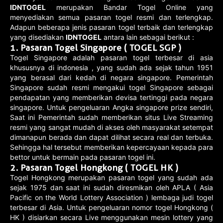
IDNTOGEL
merupakan Bandar Togel Online yang
menyediakan semua pasaran togel resmi dan terlengkap.
Adapun beberapa jenis pasaran togel terbaik dan terlengkap
yang disediakan
IDNTOGEL
antara lain sebagai berikut :
1.
Pasaran Togel Singapore ( TOGEL SGP )
Togel Singapore adalah pasaran togel terbesar di asia
khususnya di indonesia , yang sudah ada sejak tahun 1951
yang berasal dari kedah di negara singapore. Pemerintah
Singapore sudah resmi mengakui togel Singapore sebagai
pendapatan yang memberikan devisa tertinggi pada negara
singapore. Untuk pengeluaran Angka singapore prize sendiri,
Saat ini Pemerintah sudah memberikan situs Live Streaming
resmi yang sangat mudah di akses oleh masyarakat setempat
dimanapun berada dan dapat dilihat secara real dan terbuka.
Sehingga hal tersebut memberikan kepercayaan kepada para
bettor untuk bermain pada pasaran togel ini.
2.
Pasaran Togel Hongkong ( TOGEL HK )
Togel Hongkong merupakan pasaran togel yang sudah ada
sejak 1975 dan saat ini sudah diresmikan oleh APLA ( Asia
Pacific on the World Lottery Association ) lembaga judi togel
terbesar di Asia. Untuk pengeluaran nomor togel Hongkong (
HK ) disiarkan secara Live menggunakan mesin lottery yang