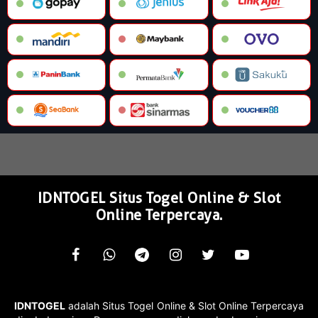
IDNTOGEL Situs Togel Online & Slot
Online Terpercaya.
IDNTOGEL
adalah Situs Togel Online & Slot Online Terpercaya