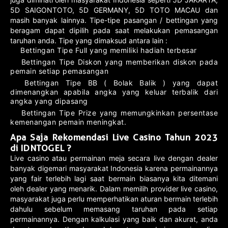
5D SAIGONTOTO, 5D GERMANY, 5D TOTO MACAU dan
masih banyak lainnya. Tipe-tipe pasangan / bettingan yang
beragam dapat dipilih pada saat melakukan pemasangan
taruhan anda. Tipe yang dimaksud antara lain :
Bettingan Tipe Full yang memiliki hadiah terbesar
Bettingan Tipe Diskon yang memberikan diskon pada
pemain setiap pemasangan
Bettingan Tipe BB ( Bolak Balik ) yang dapat
dimenangkan apabila angka yang keluar terbalik dari
angka yang dipasang
Bettingan Tipe Prize yang memungkinkan persentase
kemenangan pemain meningkat.
Apa Saja Rekomendasi Live Casino Tahun 2023
di IDNTOGEL ?
Live casino atau permainan meja secara live dengan dealer
banyak digemari masyarakat Indonesia karena permainannya
yang fair terlebih lagi saat bermain biasanya kita ditemani
oleh dealer yang menarik. Dalam memilih provider live casino,
masyarakat juga perlu memperhatikan aturan bermain terlebih
dahulu sebelum memasang taruhan pada setiap
permainannya. Dengan kalkulasi yang baik dan akurat, anda