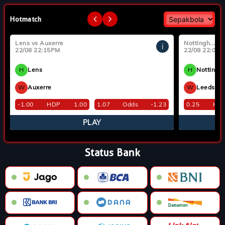
Hotmatch
Lens vs Auxerre
Nottingh... vs
i
22/08 22:15PM
22/08 22:00
H
Lens
H
Nottingh
W
Auxerre
W
Leeds Un
-1.00
HDP
1.00
1.07
Odds
-1.23
0.25
HD
PLAY
Status Bank