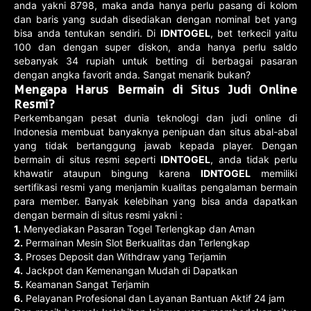
anda yakni 8798, maka anda hanya perlu pasang di kolom
dan baris yang sudah disediakan dengan nominal bet yang
bisa anda tentukan sendiri. Di
IDNTOGEL
, bet terkecil yaitu
100 dan dengan super diskon, anda hanya perlu saldo
sebanyak 34 rupiah untuk betting di berbagai pasaran
dengan angka favorit anda. Sangat menarik bukan?
Mengapa Harus Bermain di Situs Judi Online
Resmi?
Perkembangan pesat dunia teknologi dan judi online di
Indonesia membuat banyaknya penipuan dan situs abal-abal
yang tidak bertanggung jawab kepada player. Dengan
bermain di situs resmi seperti
IDNTOGEL
, anda tidak perlu
khawatir ataupun bingung karena
IDNTOGEL
memiliki
sertifikasi resmi yang menjamin kualitas pengalaman bermain
para member. Banyak kelebihan yang bisa anda dapatkan
dengan bermain di situs resmi yakni :
1.
Menyediakan Pasaran Togel Terlengkap dan Aman
2.
Permainan Mesin Slot Berkualitas dan Terlengkap
3.
Proses Deposit dan Withdraw yang Terjamin
4.
Jackpot dan Kemenangan Mudah di Dapatkan
5.
Keamanan Sangat Terjamin
6.
Pelayanan Profesional dan Layanan Bantuan Aktif 24 jam